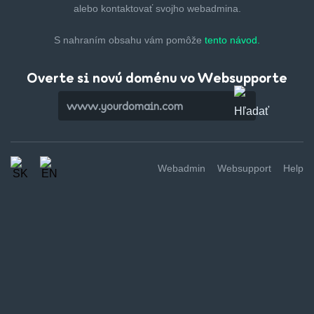
alebo kontaktovať svojho webadmina.
S nahraním obsahu vám pomôže
tento návod.
Overte si novú doménu vo Websupporte
Webadmin
Websupport
Help